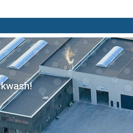
ckwash!