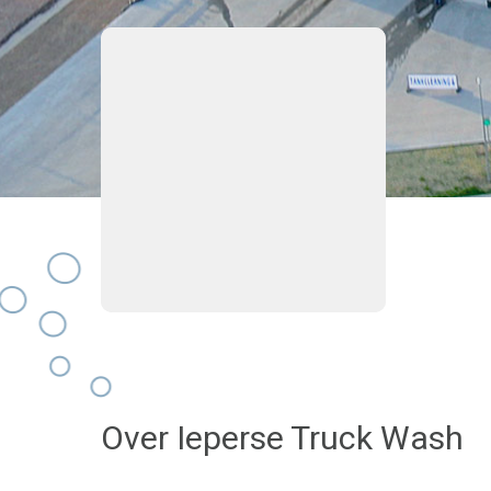
Over Ieperse Truck Wash