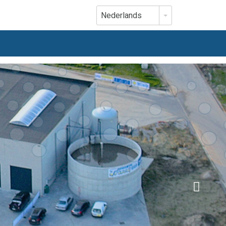
Nederlands