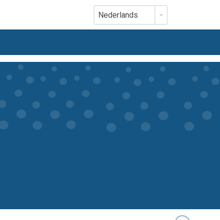
Nederlands