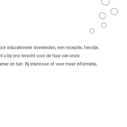
oor educationele doeleinden, een receptie, feestje,
 u bij ons terecht voor de huur van onze
er en tuin. Bij interesse of voor meer informatie,