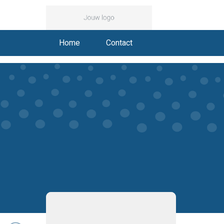
Home
Contact