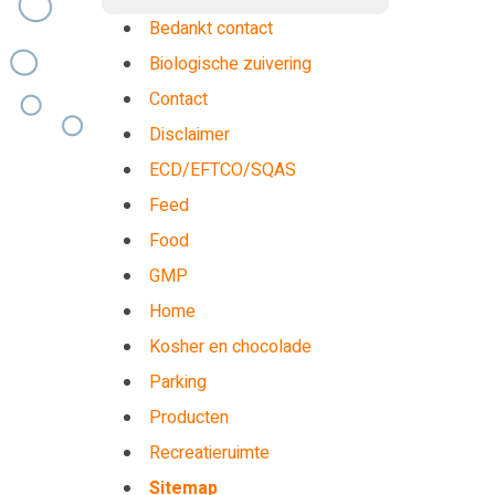
Bedankt contact
Biologische zuivering
Contact
Disclaimer
ECD/EFTCO/SQAS
Feed
Food
GMP
Home
Kosher en chocolade
Parking
Producten
Recreatieruimte
Sitemap