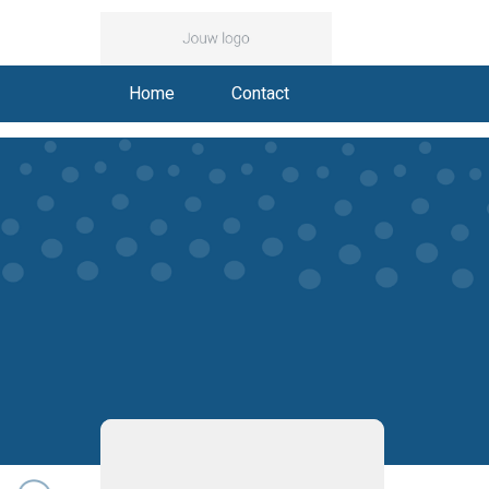
Home
Contact
Algemene voorwaarden