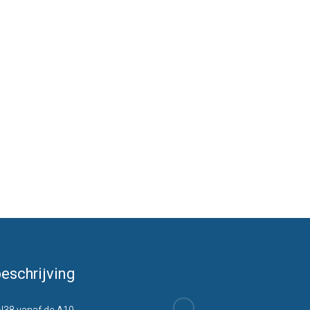
eschrijving