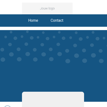
Home
Contact