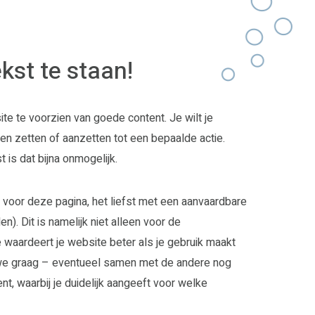
kst te staan!
te te voorzien van goede content. Je wilt je
n zetten of aanzetten tot een bepaalde actie.
 is dat bijna onmogelijk.
 voor deze pagina, het liefst met een aanvaardbare
. Dit is namelijk niet alleen voor de
e waardeert je website beter als je gebruik maakt
we graag – eventueel samen met de andere nog
, waarbij je duidelijk aangeeft voor welke