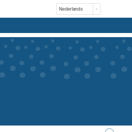
Nederlands