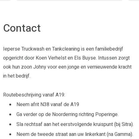
Contact
Ieperse Truckwash en Tankcleaning is een familiebedrijf
opgericht door Koen Verhelst en Els Buyse. Intussen zorgt
ook hun zoon Johny voor een jonge en vernieuwende kracht
in het bedrijf.
Routebeschrijving vanaf A19:
Neem afrit N38 vanaf de A19
Ga verder op de Noorderring richting Poperinge.
Sla rechtsaf aan het eerstvolgende kruispunt (bij Sitra).
Neem de tweede straat aan uw linkerkant (na Gamma).