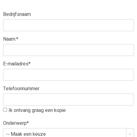
Bedrijfsnaam
Naam:
*
E-mailadres
*
Telefoonnummer
Ik ontvang graag een kopie
Onderwerp
*
-- Maak een keuze