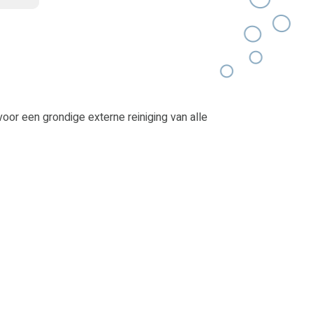
oor een grondige externe reiniging van alle