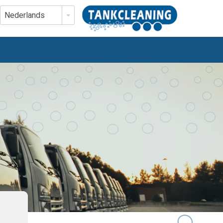
Nederlands