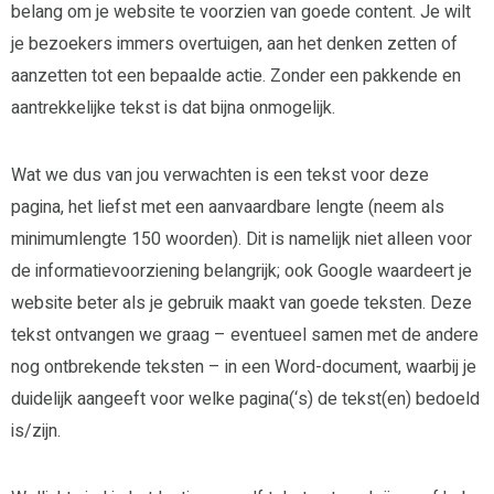
belang om je website te voorzien van goede content. Je wilt
je bezoekers immers overtuigen, aan het denken zetten of
aanzetten tot een bepaalde actie. Zonder een pakkende en
aantrekkelijke tekst is dat bijna onmogelijk.
Wat we dus van jou verwachten is een tekst voor deze
pagina, het liefst met een aanvaardbare lengte (neem als
minimumlengte 150 woorden). Dit is namelijk niet alleen voor
de informatievoorziening belangrijk; ook Google waardeert je
website beter als je gebruik maakt van goede teksten. Deze
tekst ontvangen we graag – eventueel samen met de andere
nog ontbrekende teksten – in een Word-document, waarbij je
duidelijk aangeeft voor welke pagina(‘s) de tekst(en) bedoeld
is/zijn.