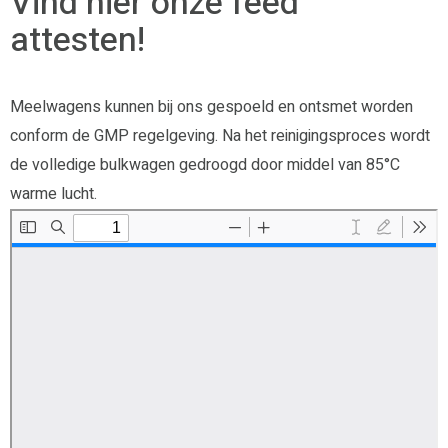
Vind hier onze feed
attesten!
Meelwagens kunnen bij ons gespoeld en ontsmet worden
conform de GMP regelgeving. Na het reinigingsproces wordt
de volledige bulkwagen gedroogd door middel van 85°C
warme lucht.