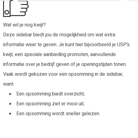
Wat wil je nog kwijt?
Deze sidebar biedt jou de mogelijkheid om wat extra
informatie weer te geven. Je kunt hier bijvoorbeeld je USP’s
kwijt, een speciale aanbieding promoten, aanvullende
informatie over je bedrijf geven of je openingstijden tonen.
Vaak wordt gekozen voor een opsomming in de sidebar,
want:
Een opsomming biedt overzicht;
Een opsomming ziet er mooi uit;
Een opsomming wordt sneller gelezen.