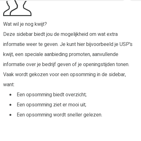
Wat wil je nog kwijt?
Deze sidebar biedt jou de mogelijkheid om wat extra
informatie weer te geven. Je kunt hier bijvoorbeeld je USP’s
kwijt, een speciale aanbieding promoten, aanvullende
informatie over je bedrijf geven of je openingstijden tonen.
Vaak wordt gekozen voor een opsomming in de sidebar,
want:
Een opsomming biedt overzicht;
Een opsomming ziet er mooi uit;
Een opsomming wordt sneller gelezen.