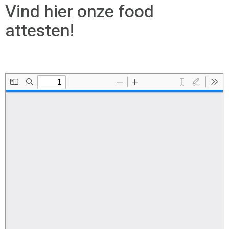
Vind hier onze food
attesten!