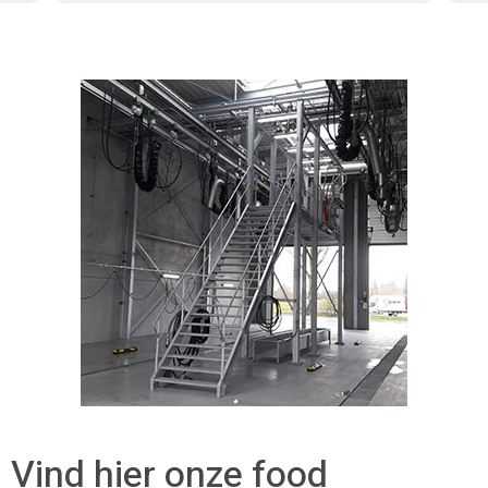
Vind hier onze food