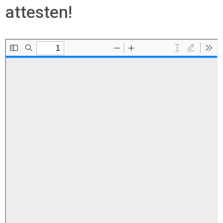
attesten!