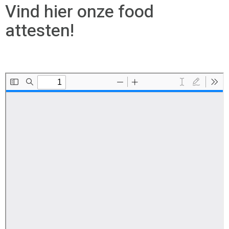
Vind hier onze food
attesten!