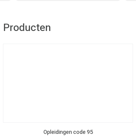
Producten
Diverse