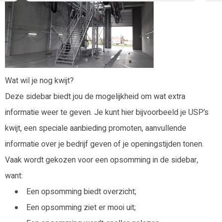
Wat wil je nog kwijt?
Deze sidebar biedt jou de mogelijkheid om wat extra
informatie weer te geven. Je kunt hier bijvoorbeeld je USP’s
kwijt, een speciale aanbieding promoten, aanvullende
informatie over je bedrijf geven of je openingstijden tonen.
Vaak wordt gekozen voor een opsomming in de sidebar,
want:
Een opsomming biedt overzicht;
Een opsomming ziet er mooi uit;