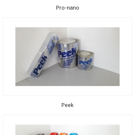
Pro-nano
Peek