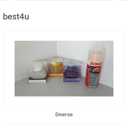
best4u
Diverse