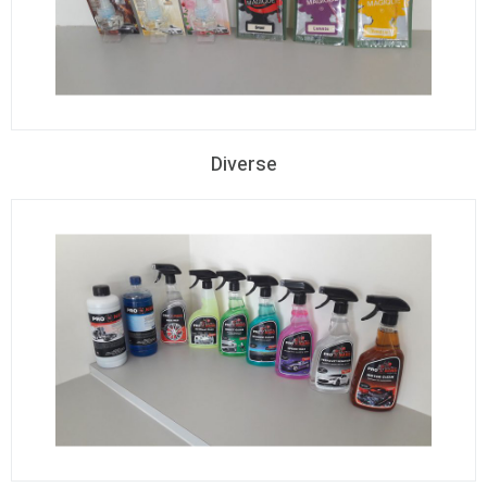
Diverse