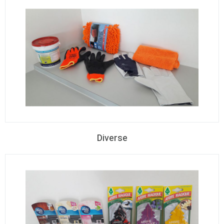
Diverse