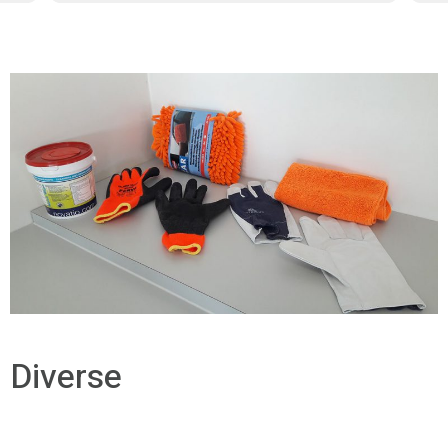
Diverse