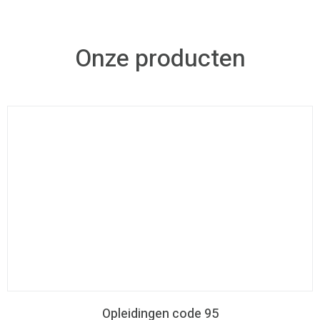
Onze producten
Diverse