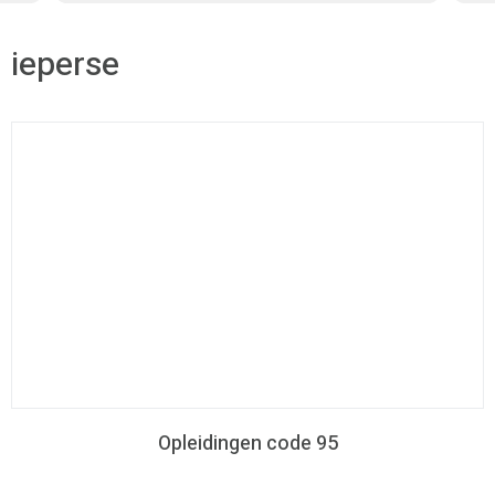
ieperse
Opleidingen code 95