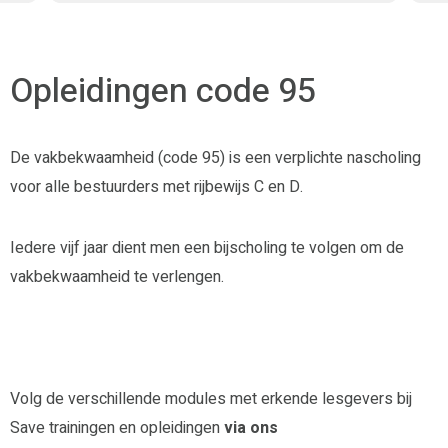
Opleidingen code 95
De vakbekwaamheid (code 95) is een verplichte nascholing
voor alle bestuurders met rijbewijs C en D.
Iedere vijf jaar dient men een bijscholing te volgen om de
vakbekwaamheid te verlengen.
Volg de verschillende modules met erkende lesgevers bij
Save trainingen en opleidingen
via ons