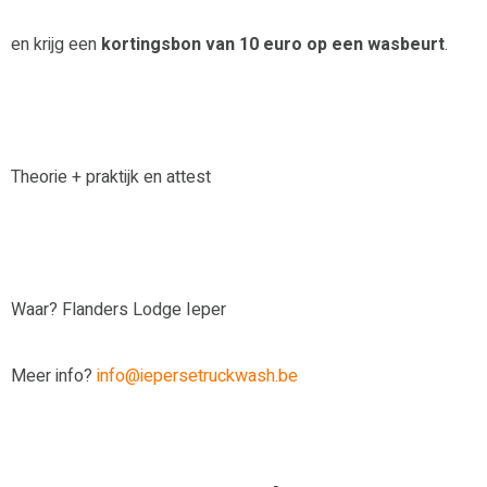
en krijg een
kortingsbon van 10 euro op een wasbeurt
.
Theorie + praktijk en attest
Waar? Flanders Lodge Ieper
Meer info?
info@iepersetruckwash.be