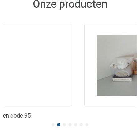
Onze producten
Diverse